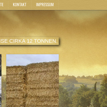
TE
KONTAKT
IMPRESSUM
SE CIRKA 12 TONNEN.