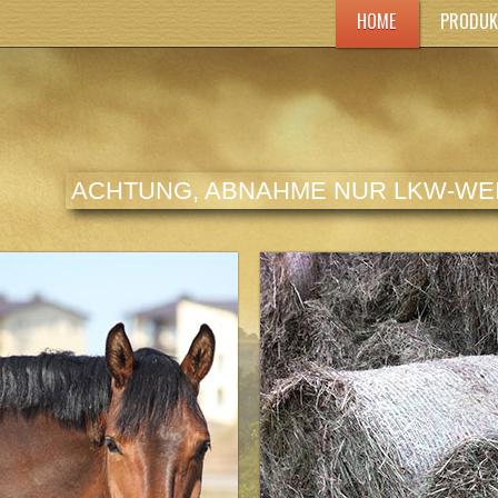
HOME
PRODUK
ACHTUNG, ABNAHME NUR LKW-WEI